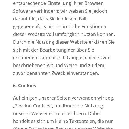
entsprechende Einstellung Ihrer Browser
Software verhindern; wir weisen Sie jedoch
darauf hin, dass Sie in diesem Fall
gegebenenfalls nicht sämtliche Funktionen
dieser Website voll umfänglich nutzen können.
Durch die Nutzung dieser Website erklären Sie
sich mit der Bearbeitung der über Sie
erhobenen Daten durch Google in der zuvor
beschriebenen Art und Weise und zu dem
zuvor benannten Zweck einverstanden.
6. Cookies
Auf einigen unserer Seiten verwenden wir sog.
„Session-Cookies“, um Ihnen die Nutzung
unserer Webseiten zu erleichtern. Dabei
handelt es sich um kleine Textdateien, die nur