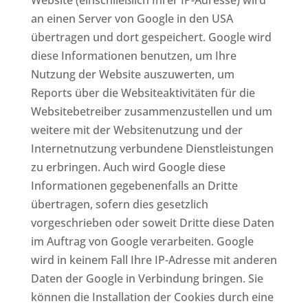
Website (einschließlich Ihrer IP-Adresse) wird
an einen Server von Google in den USA
übertragen und dort gespeichert. Google wird
diese Informationen benutzen, um Ihre
Nutzung der Website auszuwerten, um
Reports über die Websiteaktivitäten für die
Websitebetreiber zusammenzustellen und um
weitere mit der Websitenutzung und der
Internetnutzung verbundene Dienstleistungen
zu erbringen. Auch wird Google diese
Informationen gegebenenfalls an Dritte
übertragen, sofern dies gesetzlich
vorgeschrieben oder soweit Dritte diese Daten
im Auftrag von Google verarbeiten. Google
wird in keinem Fall Ihre IP-Adresse mit anderen
Daten der Google in Verbindung bringen. Sie
können die Installation der Cookies durch eine