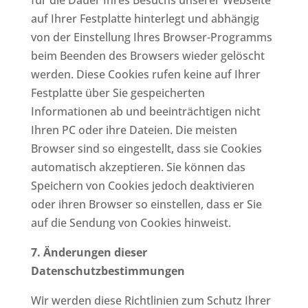
für die Dauer Ihres Besuchs unserer Webseite
auf Ihrer Festplatte hinterlegt und abhängig
von der Einstellung Ihres Browser-Programms
beim Beenden des Browsers wieder gelöscht
werden. Diese Cookies rufen keine auf Ihrer
Festplatte über Sie gespeicherten
Informationen ab und beeinträchtigen nicht
Ihren PC oder ihre Dateien. Die meisten
Browser sind so eingestellt, dass sie Cookies
automatisch akzeptieren. Sie können das
Speichern von Cookies jedoch deaktivieren
oder ihren Browser so einstellen, dass er Sie
auf die Sendung von Cookies hinweist.
7. Änderungen dieser
Datenschutzbestimmungen
Wir werden diese Richtlinien zum Schutz Ihrer