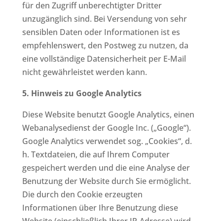
für den Zugriff unberechtigter Dritter
unzugänglich sind. Bei Versendung von sehr
sensiblen Daten oder Informationen ist es
empfehlenswert, den Postweg zu nutzen, da
eine vollständige Datensicherheit per E-Mail
nicht gewährleistet werden kann.
5. Hinweis zu Google Analytics
Diese Website benutzt Google Analytics, einen
Webanalysedienst der Google Inc. („Google“).
Google Analytics verwendet sog. „Cookies“, d.
h. Textdateien, die auf Ihrem Computer
gespeichert werden und die eine Analyse der
Benutzung der Website durch Sie ermöglicht.
Die durch den Cookie erzeugten
Informationen über Ihre Benutzung diese