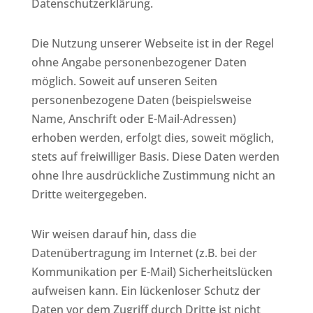
Datenschutzerklärung.
Die Nutzung unserer Webseite ist in der Regel
ohne Angabe personenbezogener Daten
möglich. Soweit auf unseren Seiten
personenbezogene Daten (beispielsweise
Name, Anschrift oder E-Mail-Adressen)
erhoben werden, erfolgt dies, soweit möglich,
stets auf freiwilliger Basis. Diese Daten werden
ohne Ihre ausdrückliche Zustimmung nicht an
Dritte weitergegeben.
Wir weisen darauf hin, dass die
Datenübertragung im Internet (z.B. bei der
Kommunikation per E-Mail) Sicherheitslücken
aufweisen kann. Ein lückenloser Schutz der
Daten vor dem Zugriff durch Dritte ist nicht