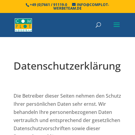
+49 (0)7661 / 91119-0
INFO@COMPLOT-
WERBETEAM.DE
Datenschutzerklärung
Die Betreiber dieser Seiten nehmen den Schutz
Ihrer persönlichen Daten sehr ernst. Wir
behandeln Ihre personenbezogenen Daten
vertraulich und entsprechend der gesetzlichen
Datenschutzvorschriften sowie dieser