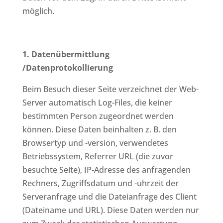
möglich.
1. Datenübermittlung
/Datenprotokollierung
Beim Besuch dieser Seite verzeichnet der Web-
Server automatisch Log-Files, die keiner
bestimmten Person zugeordnet werden
können. Diese Daten beinhalten z. B. den
Browsertyp und -version, verwendetes
Betriebssystem, Referrer URL (die zuvor
besuchte Seite), IP-Adresse des anfragenden
Rechners, Zugriffsdatum und -uhrzeit der
Serveranfrage und die Dateianfrage des Client
(Dateiname und URL). Diese Daten werden nur