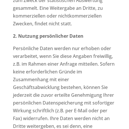
zum Zweck der statistischen Auswertung
gesammelt. Eine Weitergabe an Dritte, zu
kommerziellen oder nichtkommerziellen
Zwecken, findet nicht statt.
2. Nutzung persönlicher Daten
Persönliche Daten werden nur erhoben oder
verarbeitet, wenn Sie diese Angaben freiwillig,
z.B. im Rahmen einer Anfrage mitteilen. Sofern
keine erforderlichen Gründe im
Zusammenhang mit einer
Geschäftsabwicklung bestehen, können Sie
jederzeit die zuvor erteilte Genehmigung Ihrer
persönlichen Datenspeicherung mit sofortiger
Wirkung schriftlich (z.B. per E-Mail oder per
Fax) widerrufen. Ihre Daten werden nicht an
Dritte weitergeben, es sei denn, eine