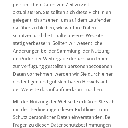
persönlichen Daten von Zeit zu Zeit
aktualisieren. Sie sollten sich diese Richtlinien
gelegentlich ansehen, um auf dem Laufenden
darüber zu bleiben, wie wir Ihre Daten
schützen und die Inhalte unserer Website
stetig verbessern. Sollten wir wesentliche
Änderungen bei der Sammlung, der Nutzung
und/oder der Weitergabe der uns von Ihnen
zur Verfügung gestellten personenbezogenen
Daten vornehmen, werden wir Sie durch einen
eindeutigen und gut sichtbaren Hinweis auf
der Website darauf aufmerksam machen.
Mit der Nutzung der Webseite erklären Sie sich
mit den Bedingungen dieser Richtlinien zum
Schutz persönlicher Daten einverstanden. Bei
Fragen zu diesen Datenschutzbestimmungen