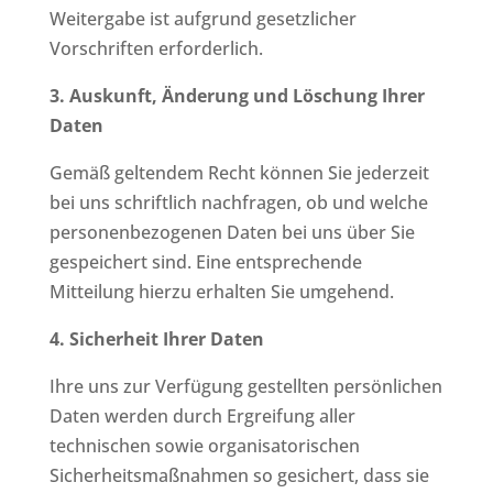
Weitergabe ist aufgrund gesetzlicher
Vorschriften erforderlich.
3. Auskunft, Änderung und Löschung Ihrer
Daten
Gemäß geltendem Recht können Sie jederzeit
bei uns schriftlich nachfragen, ob und welche
personenbezogenen Daten bei uns über Sie
gespeichert sind. Eine entsprechende
Mitteilung hierzu erhalten Sie umgehend.
4. Sicherheit Ihrer Daten
Ihre uns zur Verfügung gestellten persönlichen
Daten werden durch Ergreifung aller
technischen sowie organisatorischen
Sicherheitsmaßnahmen so gesichert, dass sie